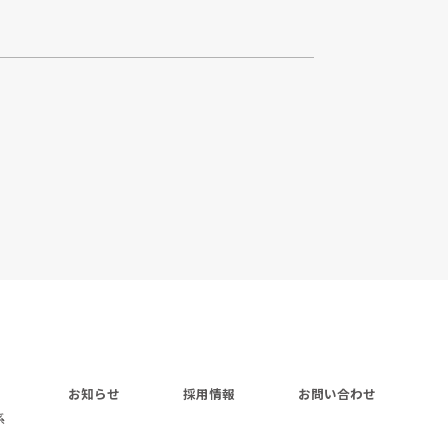
お知らせ
採用情報
お問い合わせ
系