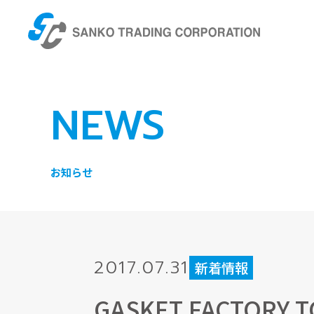
NEWS
お知らせ
2017.07.31
新着情報
GASKET FACTORY 