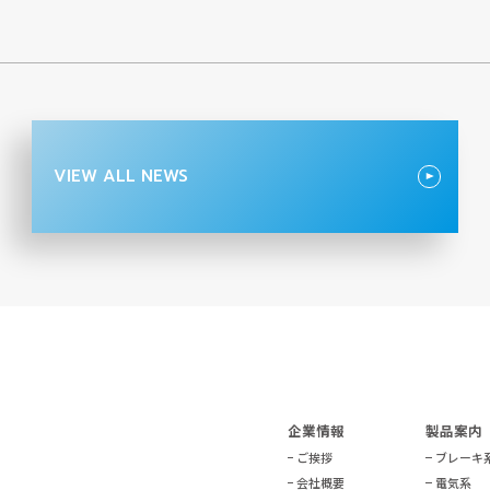
VIEW ALL NEWS
企業情報
製品案内
ご挨拶
ブレーキ
会社概要
電気系