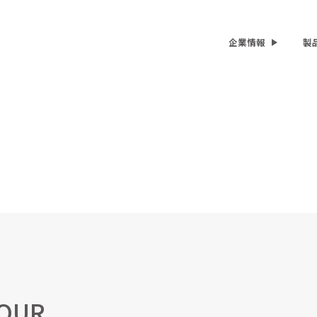
企業情報
製
TOUR