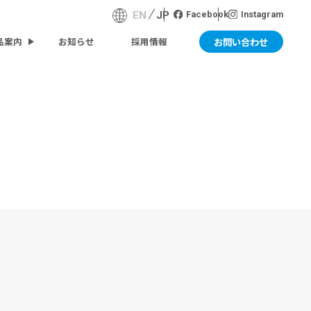
EN
JP
Facebook
Instagram
お問い合わせ
品案内
お知らせ
採用情報