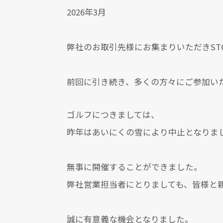
2026年3月
弊社のお取引先様にお集まりいただきST
前回に引き続き、多くの方々にご参加い
ゴルフにつきましては、
昨年はあいにくの雪により中止となりま
無事に開催することができました。
弊社営業担当者にとりましても、皆様と
誠に有意義な機会となりました。