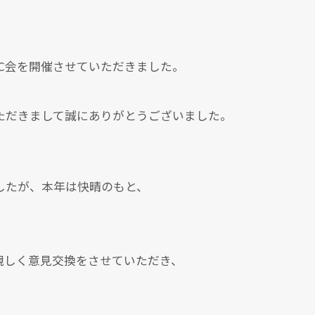
C会を開催させていただきました。
ただきまして誠にありがとうございました。
したが、本年は快晴のもと、
親しく意見交換をさせていただき、