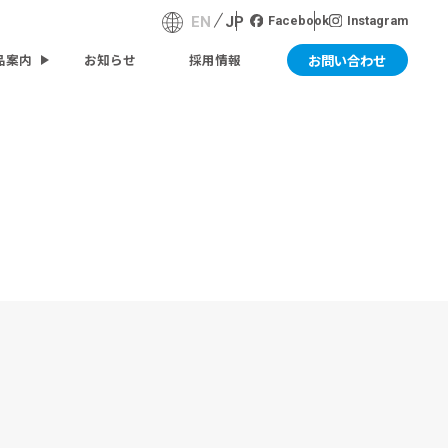
EN
JP
Facebook
Instagram
お問い合わせ
品案内
お知らせ
採用情報