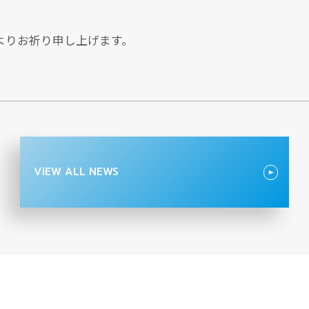
よりお祈り申し上げます。
VIEW ALL NEWS