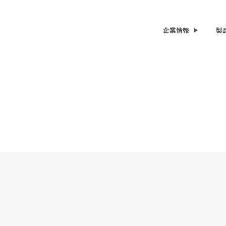
企業情報
製