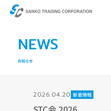
NEWS
お知らせ
2026.04.20
新着情報
STC会 2026