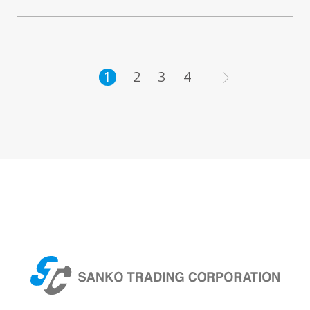
2
3
4
1