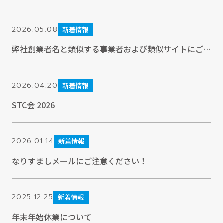
2026.05.08
新着情報
弊社創業者名と類似する事業者および類似サイトにご注意ください
2026.04.20
新着情報
STC会 2026
2026.01.14
新着情報
なりすましメールにご注意ください！
2025.12.25
新着情報
年末年始休業について