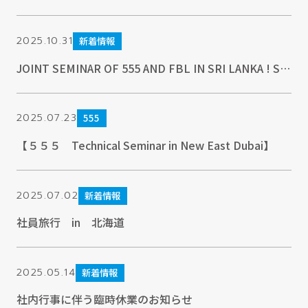
2025.10.31
新着情報
JOINT SEMINAR OF 555 AND FBL IN SRI LANKA ! SUPPORTED BY DOUGLAS AND SONS PVT LTD.
2025.07.23
555
【５５５ Technical Seminar in New East Dubai】
2025.07.02
新着情報
社員旅行 in 北海道
2025.05.14
新着情報
社内行事に伴う臨時休業のお知らせ